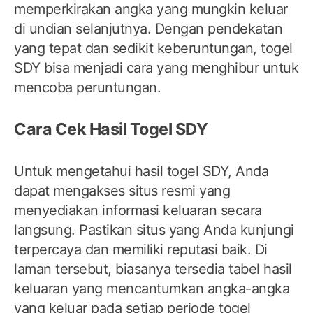
memperkirakan angka yang mungkin keluar
di undian selanjutnya. Dengan pendekatan
yang tepat dan sedikit keberuntungan, togel
SDY bisa menjadi cara yang menghibur untuk
mencoba peruntungan.
Cara Cek Hasil Togel SDY
Untuk mengetahui hasil togel SDY, Anda
dapat mengakses situs resmi yang
menyediakan informasi keluaran secara
langsung. Pastikan situs yang Anda kunjungi
terpercaya dan memiliki reputasi baik. Di
laman tersebut, biasanya tersedia tabel hasil
keluaran yang mencantumkan angka-angka
yang keluar pada setiap periode togel