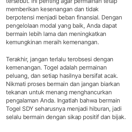
tersebut. Ini penting agar permainan tetap
memberikan kesenangan dan tidak
berpotensi menjadi beban finansial. Dengan
pengelolaan modal yang baik, Anda dapat
bermain lebih lama dan meningkatkan
kemungkinan meraih kemenangan.
Terakhir, jangan terlalu terobsesi dengan
kemenangan. Togel adalah permainan
peluang, dan setiap hasilnya bersifat acak.
Nikmati proses bermain dan jangan biarkan
tekanan untuk menang menghancurkan
pengalaman Anda. Ingatlah bahwa bermain
Togel SDY seharusnya menjadi hiburan, jadi
selalu bermain dengan sikap positif dan bijak.