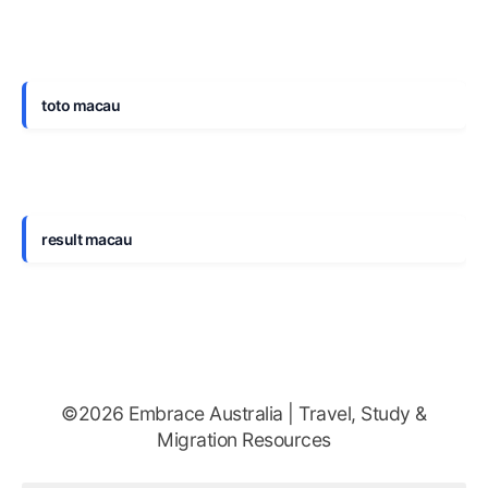
toto macau
result macau
©2026 Embrace Australia | Travel, Study &
Migration Resources