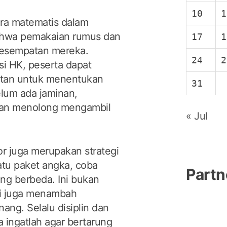
10
1
ara matematis dalam
ahwa pemakaian rumus dan
17
1
kesempatan mereka.
24
2
i HK, peserta dapat
tan untuk menentukan
31
lum ada jaminan,
dan menolong mengambil
« Jul
mor juga merupakan strategi
atu paket angka, coba
Partn
g berbeda. Ini bukan
pi juga menambah
g. Selalu disiplin dan
a ingatlah agar bertarung