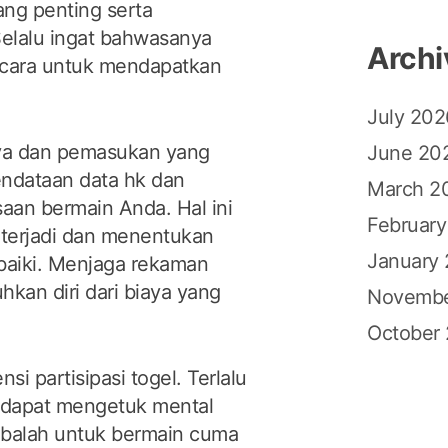
ng penting serta
Selalu ingat bahwasanya
Archi
h cara untuk mendapatkan
July 202
ya dan pemasukan yang
June 20
ndataan data hk dan
March 2
aan bermain Anda. Hal ini
Februar
erjadi dan menentukan
January
rbaiki. Menjaga rekaman
kan diri dari biaya yang
Novembe
October
si partisipasi togel. Terlalu
a dapat mengetuk mental
Cobalah untuk bermain cuma