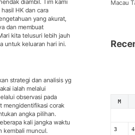
endak diambil. Tim kami
Macau T
hasil HK dan cara
pengetahuan yang akurat,
nya dan membuat
i kita telusuri lebih jauh
Rece
 untuk keluaran hari ini.
n strategi dan analisis yg
kai ialah melalui
elalui observasi pada
M
 mengidentifikasi corak
tukan angka pilihan.
beberapa kali jangka waktu
3
4
an kembali muncul.