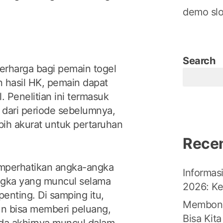
demo slo
Search
rharga bagi pemain togel
 hasil HK, pemain dapat
Penelitian ini termasuk
 dari periode sebelumnya,
ih akurat untuk pertaruhan
Recen
emperhatikan angka-angka
Informas
ngka yang muncul selama
2026: Kel
penting. Di samping itu,
Membongk
n bisa memberi peluang,
Bisa Kita