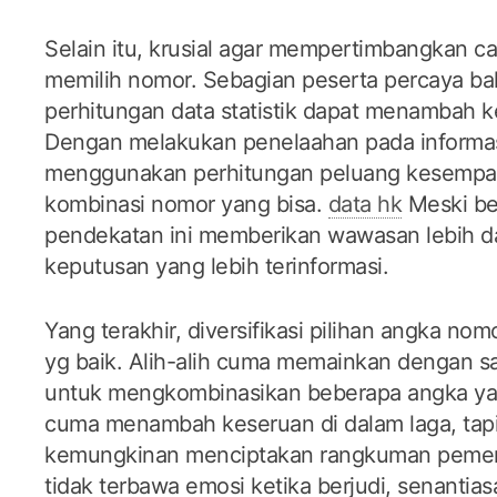
Selain itu, krusial agar mempertimbangkan c
memilih nomor. Sebagian peserta percaya b
perhitungan data statistik dapat menambah 
Dengan melakukan penelaahan pada informas
menggunakan perhitungan peluang kesempa
kombinasi nomor yang bisa.
data hk
Meski be
pendekatan ini memberikan wawasan lebih 
keputusan yang lebih terinformasi.
Yang terakhir, diversifikasi pilihan angka no
yg baik. Alih-alih cuma memainkan dengan s
untuk mengkombinasikan beberapa angka yan
cuma menambah keseruan di dalam laga, ta
kemungkinan menciptakan rangkuman pemenan
tidak terbawa emosi ketika berjudi, senantias