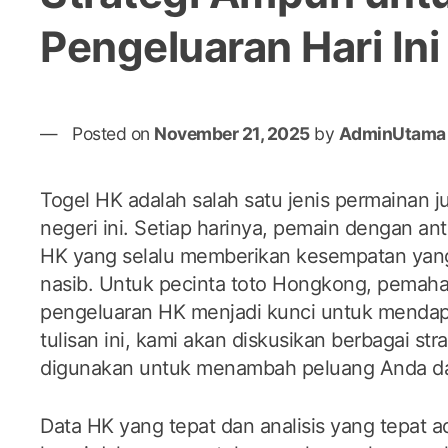
Pengeluaran Hari Ini
Posted on
November 21, 2025
by
AdminUtama
Togel HK adalah salah satu jenis permainan j
negeri ini. Setiap harinya, pemain dengan a
HK yang selalu memberikan kesempatan yan
nasib. Untuk pecinta toto Hongkong, pemah
pengeluaran HK menjadi kunci untuk mendap
tulisan ini, kami akan diskusikan berbagai stra
digunakan untuk menambah peluang Anda da
Data HK yang tepat dan analisis yang tepat a