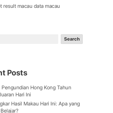
t
result macau
data macau
Search
t Posts
i Pengundian Hong Kong Tahun
uaran Hari Ini
ar Hasil Makau Hari Ini: Apa yang
 Belajar?