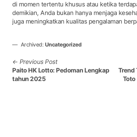
di momen tertentu khusus atau ketika terdapa
demikian, Anda bukan hanya menjaga keseh
juga meningkatkan kualitas pengalaman berpa
Archived:
Uncategorized
Post
Previous
Previous Post
post:
Paito HK Lotto: Pedoman Lengkap
Trend
navigation
tahun 2025
Toto