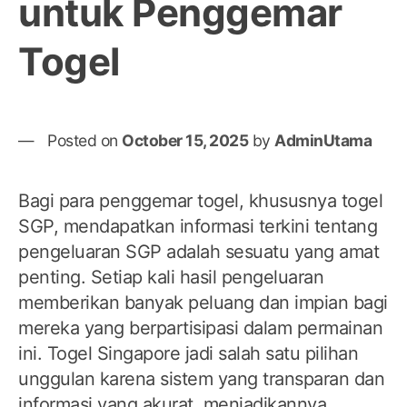
untuk Penggemar
Togel
Posted on
October 15, 2025
by
AdminUtama
Bagi para penggemar togel, khususnya togel
SGP, mendapatkan informasi terkini tentang
pengeluaran SGP adalah sesuatu yang amat
penting. Setiap kali hasil pengeluaran
memberikan banyak peluang dan impian bagi
mereka yang berpartisipasi dalam permainan
ini. Togel Singapore jadi salah satu pilihan
unggulan karena sistem yang transparan dan
informasi yang akurat, menjadikannya