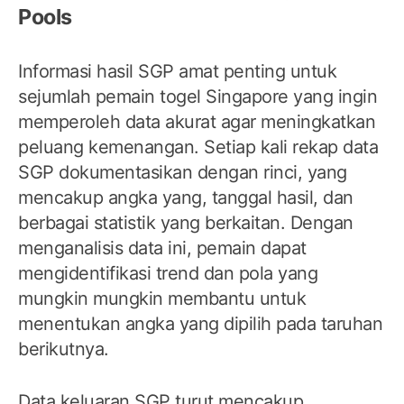
Pools
Informasi hasil SGP amat penting untuk
sejumlah pemain togel Singapore yang ingin
memperoleh data akurat agar meningkatkan
peluang kemenangan. Setiap kali rekap data
SGP dokumentasikan dengan rinci, yang
mencakup angka yang, tanggal hasil, dan
berbagai statistik yang berkaitan. Dengan
menganalisis data ini, pemain dapat
mengidentifikasi trend dan pola yang
mungkin mungkin membantu untuk
menentukan angka yang dipilih pada taruhan
berikutnya.
Data keluaran SGP turut mencakup