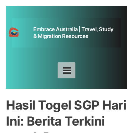
Skip
to
content
Embrace Australia | Travel, Study
& Migration Resources
Hasil Togel SGP Hari
Ini: Berita Terkini