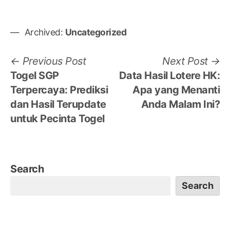
Archived:
Uncategorized
Post
Previous
N
Previous Post
Next Post
post:
po
Togel SGP
Data Hasil Lotere HK:
navigation
Terpercaya: Prediksi
Apa yang Menanti
dan Hasil Terupdate
Anda Malam Ini?
untuk Pecinta Togel
Search
Search