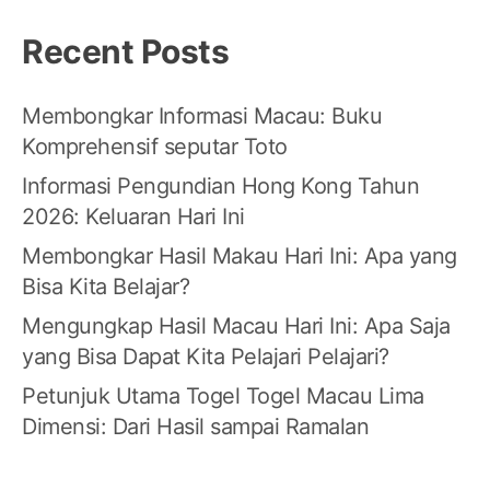
Recent Posts
Membongkar Informasi Macau: Buku
Komprehensif seputar Toto
Informasi Pengundian Hong Kong Tahun
2026: Keluaran Hari Ini
Membongkar Hasil Makau Hari Ini: Apa yang
Bisa Kita Belajar?
Mengungkap Hasil Macau Hari Ini: Apa Saja
yang Bisa Dapat Kita Pelajari Pelajari?
Petunjuk Utama Togel Togel Macau Lima
Dimensi: Dari Hasil sampai Ramalan