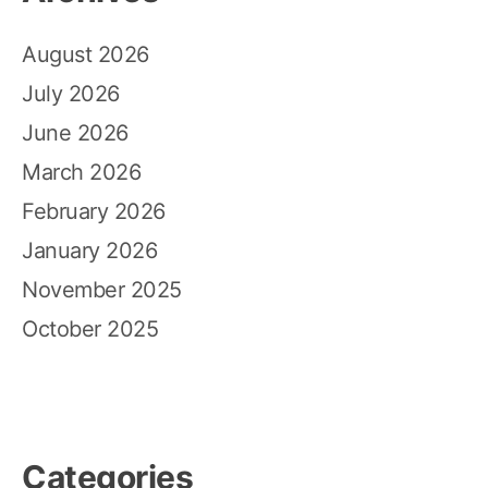
August 2026
July 2026
June 2026
March 2026
February 2026
January 2026
November 2025
October 2025
Categories